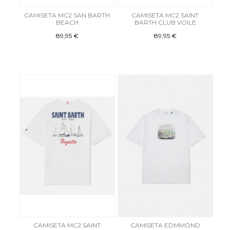
CAMISETA MC2 SAN BARTH
CAMISETA MC2 SAINT
BEACH
BARTH CLUB VOILE
89,95 €
89,95 €
CAMISETA MC2 SAINT
CAMISETA EDMMOND