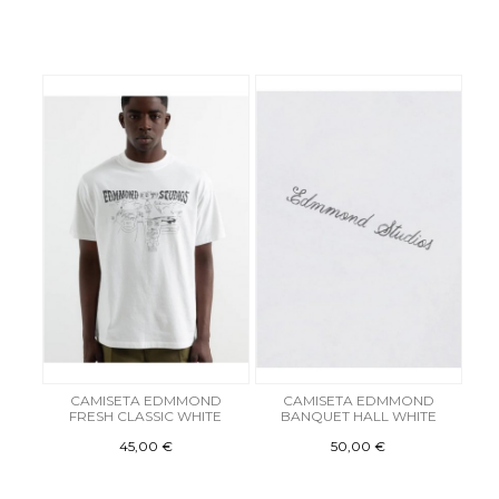
CAMISETA EDMMOND
CAMISETA EDMMOND
FRESH CLASSIC WHITE
BANQUET HALL WHITE
45,00 €
50,00 €