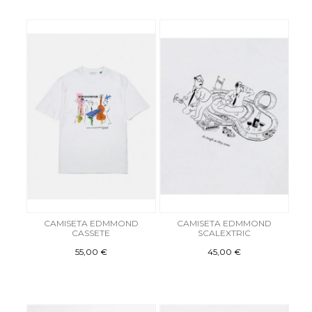
CAMISETA EDMMOND
CAMISETA EDMMOND
CASSETE
SCALEXTRIC
55,00 €
45,00 €