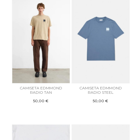
CAMISETA EDMMOND
CAMISETA EDMMOND
RADIO TAN
RADIO STEEL
50,00 €
50,00 €