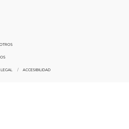
SOTROS
DOS
 LEGAL
ACCESIBILIDAD