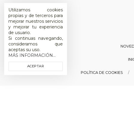
Utilizamos cookies
propias y de terceros para
mejorar nuestros servicios
y mejorar tu experiencia
de usuario.
Si continuas navegando,
consideramos que
NOVE
aceptas su uso.
MÁS INFORMACIÓN...
IN
ACEPTAR
POLÍTICA DE COOKIES