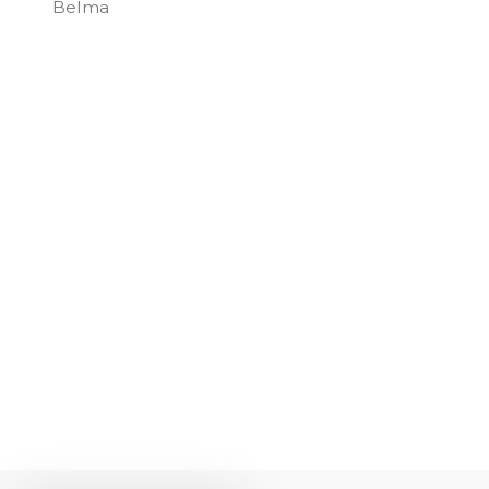
Belma