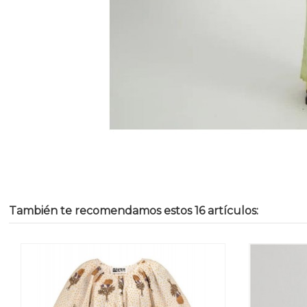
También te recomendamos estos 16 artículos: