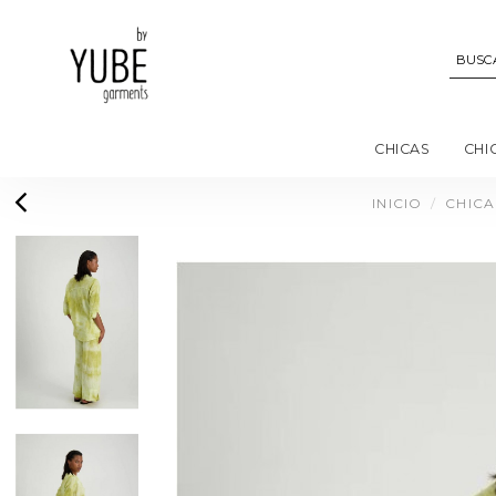
CHICAS
CHI
INICIO
CHICA