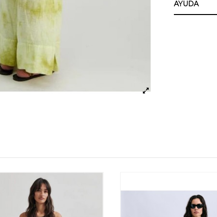
AYUDA