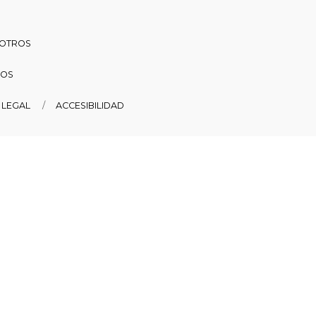
SOTROS
DOS
 LEGAL
ACCESIBILIDAD