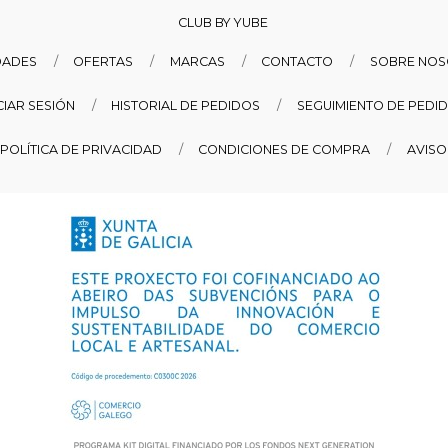
CLUB BY YUBE
DADES
OFERTAS
MARCAS
CONTACTO
SOBRE NO
ICIAR SESIÓN
HISTORIAL DE PEDIDOS
SEGUIMIENTO DE PEDI
POLÍTICA DE PRIVACIDAD
CONDICIONES DE COMPRA
AVISO