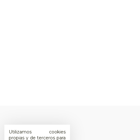
Utilizamos cookies
propias y de terceros para