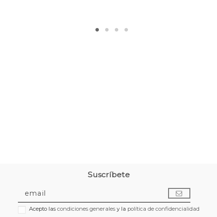
Suscríbete
Acepto las
condiciones generales
y la
política de confidencialidad