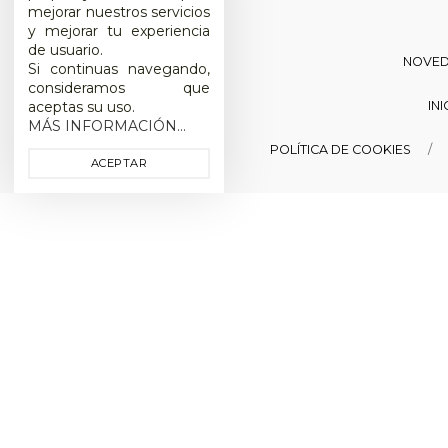
mejorar nuestros servicios
y mejorar tu experiencia
de usuario.
NOVE
Si continuas navegando,
consideramos que
IN
aceptas su uso.
MÁS INFORMACIÓN...
POLÍTICA DE COOKIES
ACEPTAR