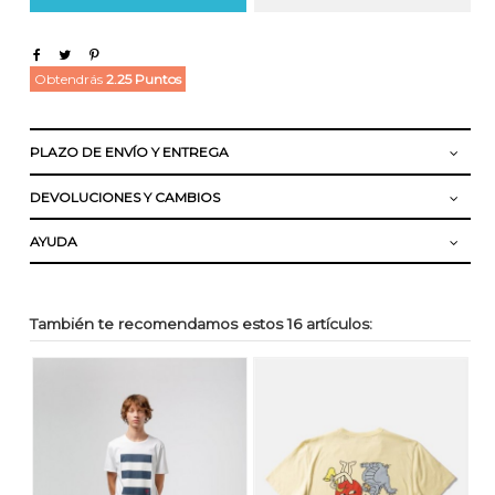
Obtendrás
2.25 Puntos
PLAZO DE ENVÍO Y ENTREGA
DEVOLUCIONES Y CAMBIOS
AYUDA
También te recomendamos estos 16 artículos: