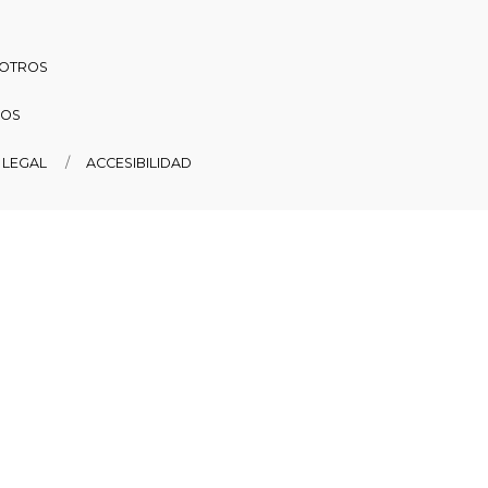
SOTROS
DOS
 LEGAL
ACCESIBILIDAD