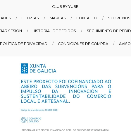
CLUB BY YUBE
DADES
OFERTAS
MARCAS
CONTACTO
SOBRE NO
ICIAR SESIÓN
HISTORIAL DE PEDIDOS
SEGUIMIENTO DE PEDI
POLÍTICA DE PRIVACIDAD
CONDICIONES DE COMPRA
AVISO