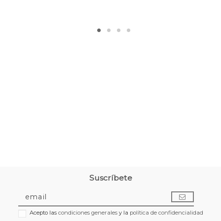
Suscríbete
Acepto las
condiciones generales
y la
política de confidencialidad