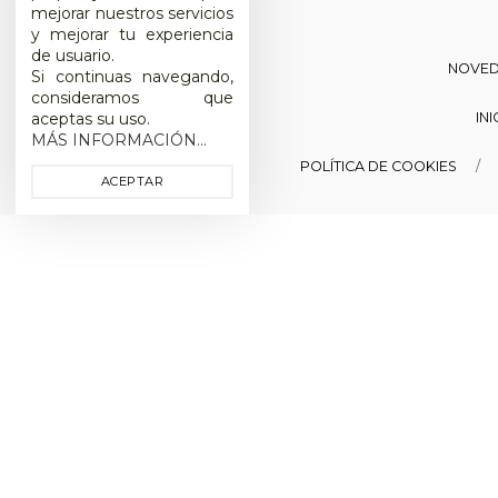
mejorar nuestros servicios
y mejorar tu experiencia
de usuario.
NOVE
Si continuas navegando,
consideramos que
IN
aceptas su uso.
MÁS INFORMACIÓN...
POLÍTICA DE COOKIES
ACEPTAR