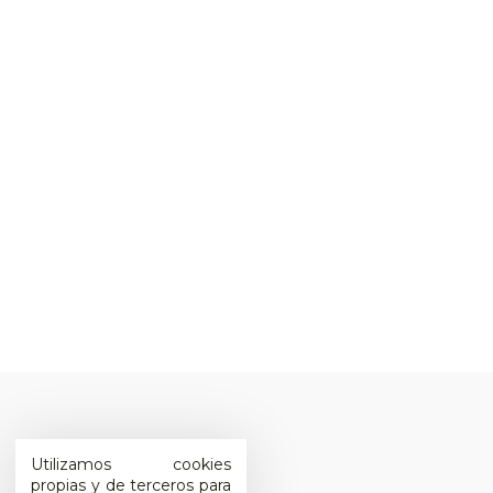
Utilizamos cookies
propias y de terceros para