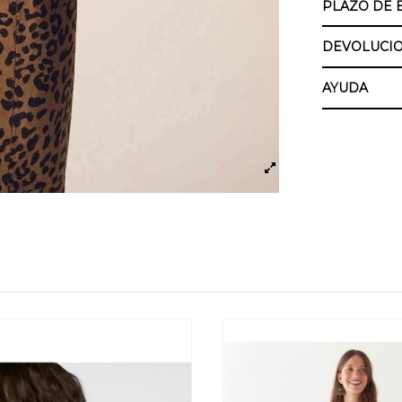
PLAZO DE 
DEVOLUCIO
AYUDA