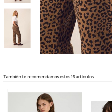
También te recomendamos estos 16 artículos: