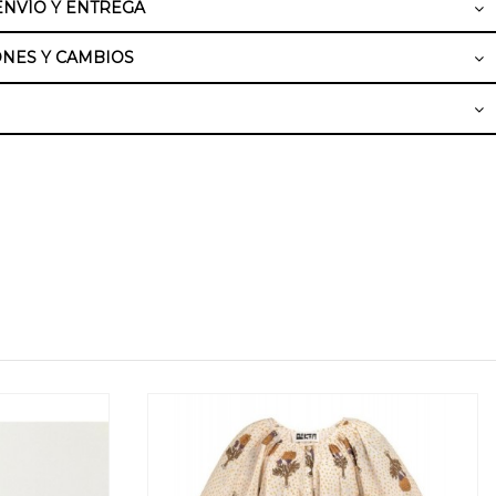
ENVÍO Y ENTREGA
NES Y CAMBIOS