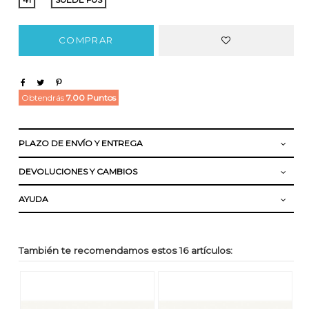
COMPRAR
Obtendrás
7.00 Puntos
PLAZO DE ENVÍO Y ENTREGA
DEVOLUCIONES Y CAMBIOS
AYUDA
También te recomendamos estos 16 artículos: