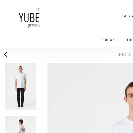
CHICAS
CHI
INICIO