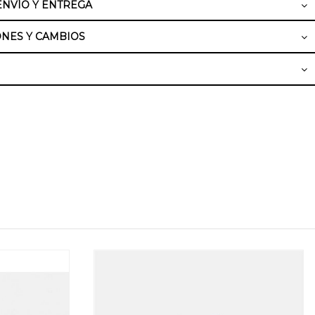
ENVÍO Y ENTREGA
NES Y CAMBIOS