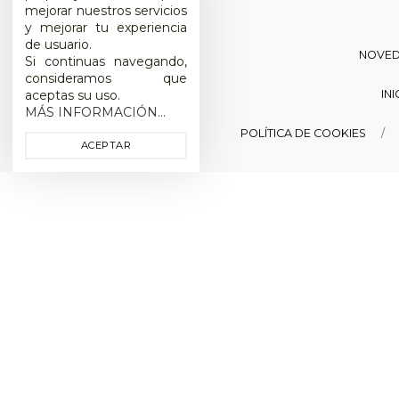
mejorar nuestros servicios
y mejorar tu experiencia
de usuario.
NOVE
Si continuas navegando,
consideramos que
IN
aceptas su uso.
MÁS INFORMACIÓN...
POLÍTICA DE COOKIES
ACEPTAR