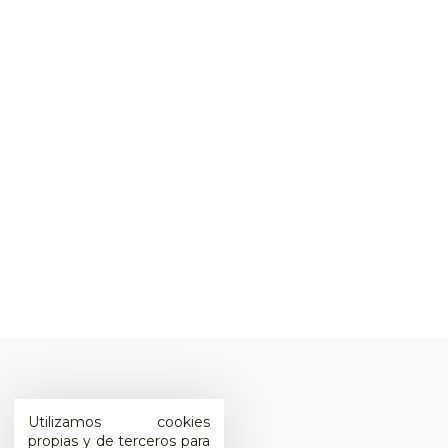
Utilizamos cookies
propias y de terceros para