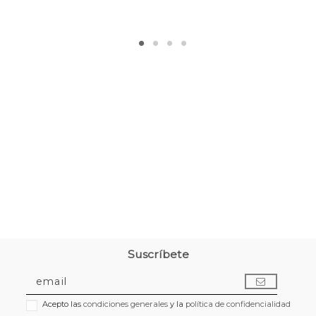
Suscríbete
Acepto las
condiciones generales
y la
política de confidencialidad