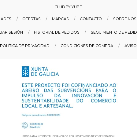
CLUB BY YUBE
DADES
OFERTAS
MARCAS
CONTACTO
SOBRE NO
ICIAR SESIÓN
HISTORIAL DE PEDIDOS
SEGUIMIENTO DE PEDI
POLÍTICA DE PRIVACIDAD
CONDICIONES DE COMPRA
AVISO