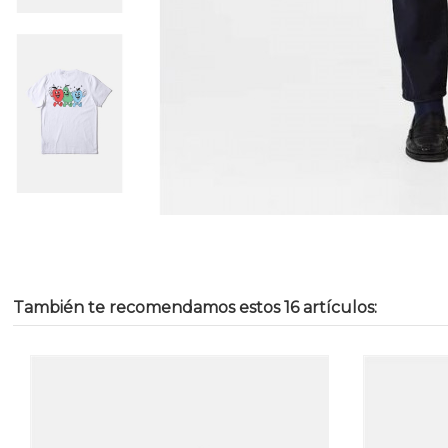
También te recomendamos estos 16 artículos: