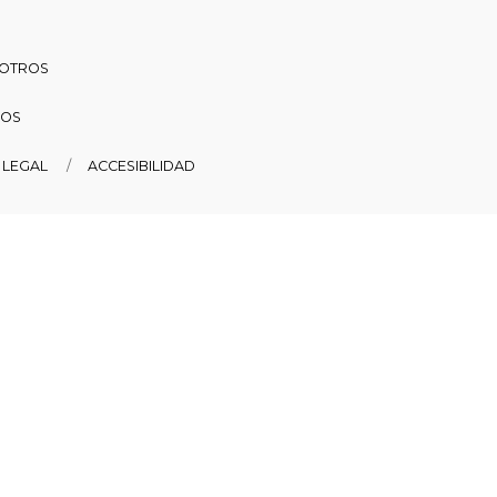
SOTROS
DOS
 LEGAL
ACCESIBILIDAD