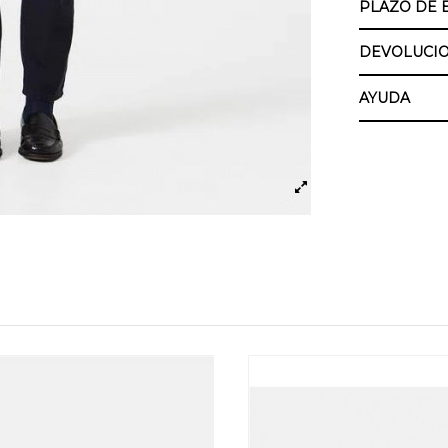
PLAZO DE 
DEVOLUCIO
AYUDA