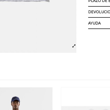
PLAZO DE 
DEVOLUCIO
AYUDA