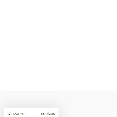
Utilizamos cookies