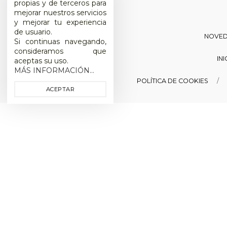
propias y de terceros para
mejorar nuestros servicios
y mejorar tu experiencia
de usuario.
NOVE
Si continuas navegando,
consideramos que
IN
aceptas su uso.
MÁS INFORMACIÓN...
POLÍTICA DE COOKIES
ACEPTAR