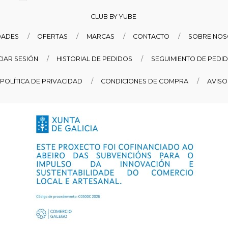
CLUB BY YUBE
DADES
OFERTAS
MARCAS
CONTACTO
SOBRE NO
ICIAR SESIÓN
HISTORIAL DE PEDIDOS
SEGUIMIENTO DE PEDI
POLÍTICA DE PRIVACIDAD
CONDICIONES DE COMPRA
AVISO