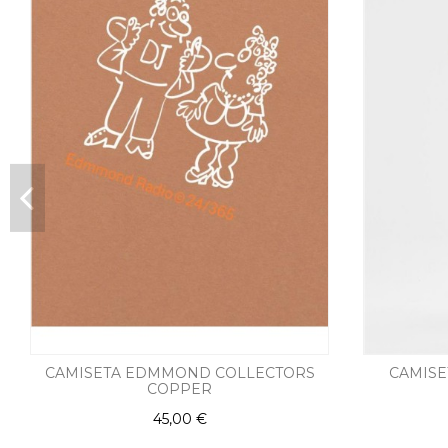
CAMISETA EDMMOND COLLECTORS
CAMIS
COPPER
45,00 €