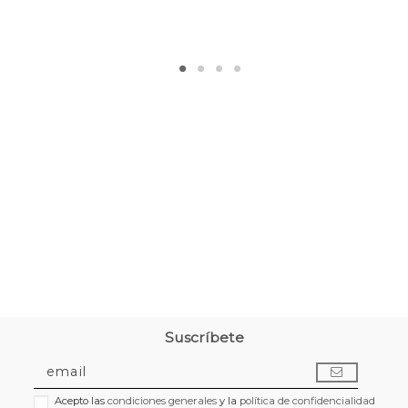
Suscríbete
Acepto las
condiciones generales
y la
política de confidencialidad