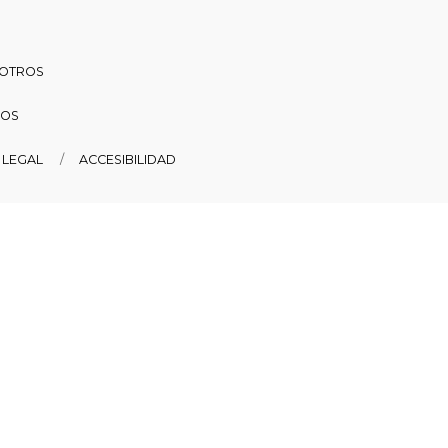
SOTROS
DOS
 LEGAL
ACCESIBILIDAD