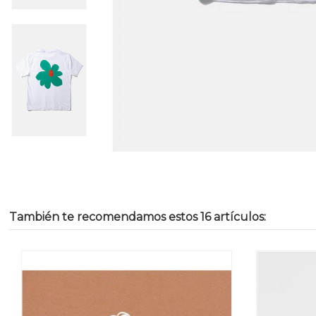
También te recomendamos estos 16 artículos: