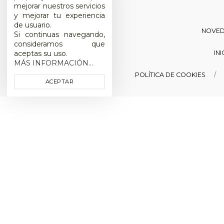
mejorar nuestros servicios
y mejorar tu experiencia
de usuario.
NOVE
Si continuas navegando,
consideramos que
IN
aceptas su uso.
MÁS INFORMACIÓN...
POLÍTICA DE COOKIES
ACEPTAR