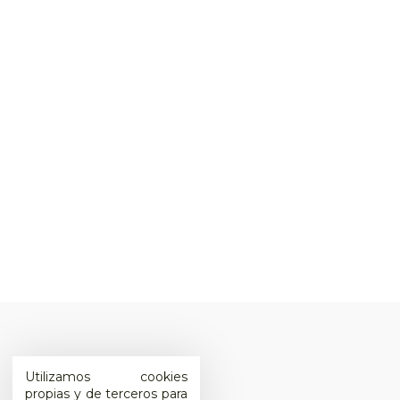
Utilizamos cookies
propias y de terceros para