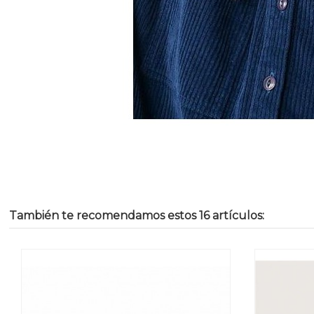
También te recomendamos estos 16 artículos: