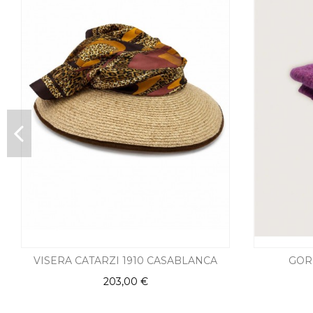
VISERA CATARZI 1910 CASABLANCA
GOR
203,00 €