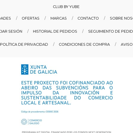
CLUB BY YUBE
DADES
OFERTAS
MARCAS
CONTACTO
SOBRE NO
ICIAR SESIÓN
HISTORIAL DE PEDIDOS
SEGUIMIENTO DE PEDI
POLÍTICA DE PRIVACIDAD
CONDICIONES DE COMPRA
AVISO