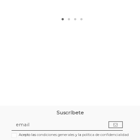
Suscríbete
Acepto las
condiciones generales
y la
política de confidencialidad