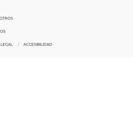
SOTROS
DOS
 LEGAL
ACCESIBILIDAD