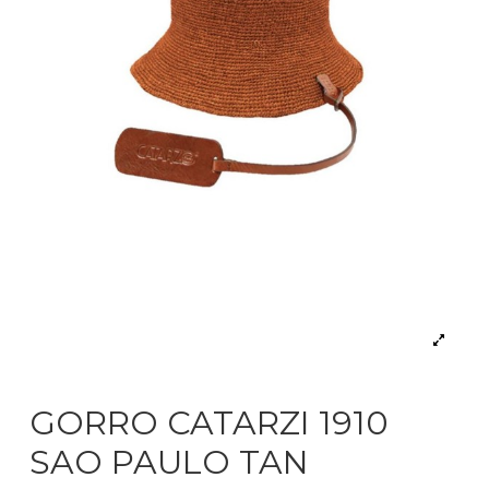
GORRO CATARZI 1910
SAO PAULO TAN