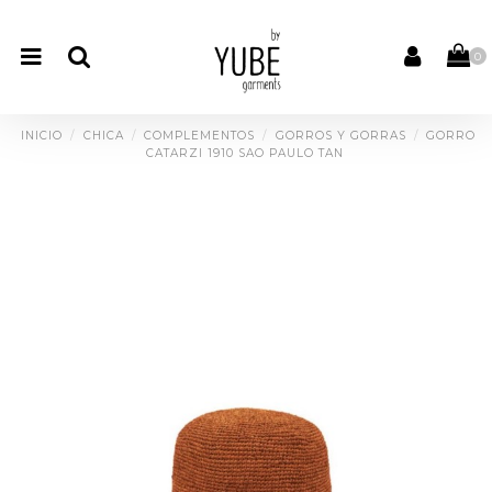
0
INICIO
CHICA
COMPLEMENTOS
GORROS Y GORRAS
GORRO
CATARZI 1910 SAO PAULO TAN